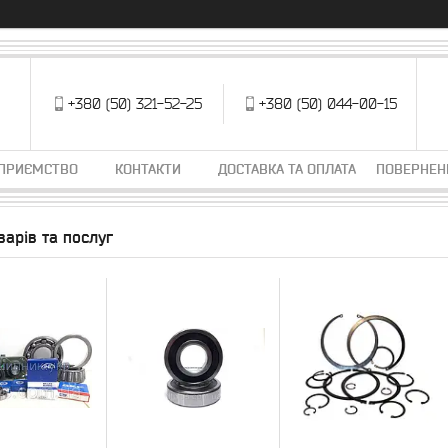
+380 (50) 321-52-25
+380 (50) 044-00-15
ДПРИЄМСТВО
КОНТАКТИ
ДОСТАВКА ТА ОПЛАТА
ПОВЕРНЕН
варів та послуг