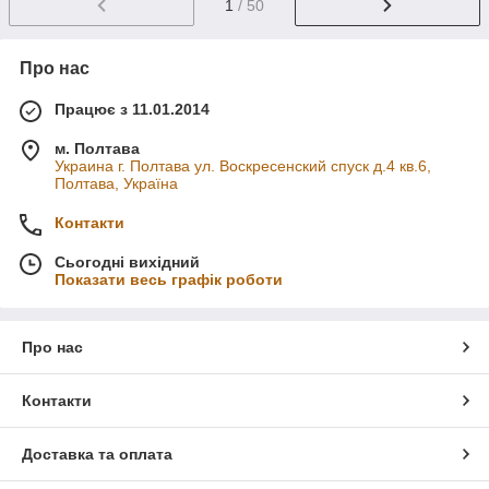
1
/ 50
Про нас
Працює з 11.01.2014
м. Полтава
Украина г. Полтава ул. Воскресенский спуск д.4 кв.6,
Полтава, Україна
Контакти
Сьогодні вихідний
Показати весь графік роботи
Про нас
Контакти
Доставка та оплата