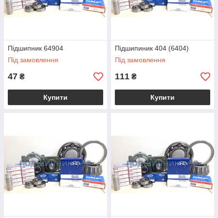
Підшипник 64904
Підшипиник 404 (6404)
Під замовлення
Під замовлення
47
111
₴
₴
Купити
Купити