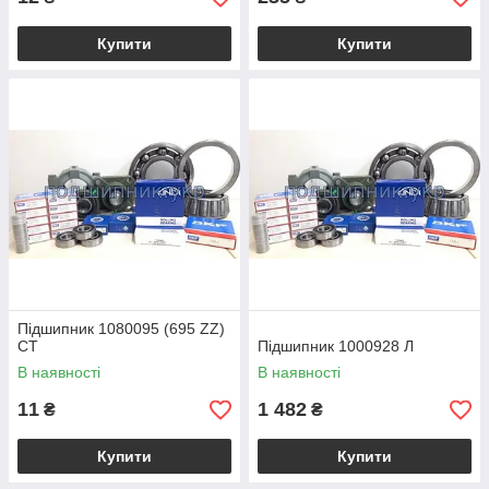
Купити
Купити
Підшипник 1080095 (695 ZZ)
CT
Підшипник 1000928 Л
В наявності
В наявності
11
1 482
₴
₴
Купити
Купити