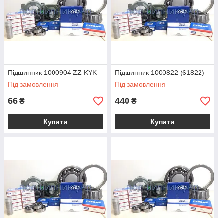
Підшипник 1000904 ZZ KYK
Підшипник 1000822 (61822)
Під замовлення
Під замовлення
66
440
₴
₴
Купити
Купити