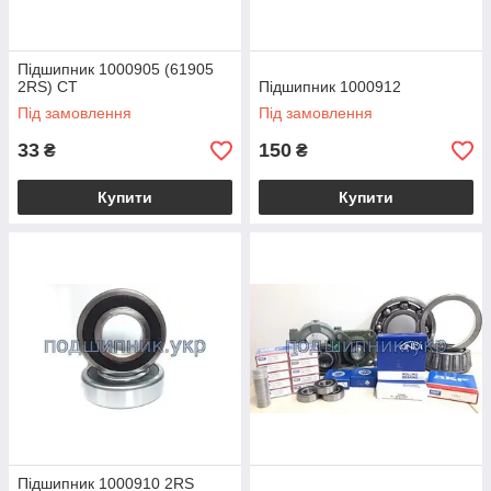
Підшипник 1000905 (61905
2RS) CT
Підшипник 1000912
Під замовлення
Під замовлення
33
150
₴
₴
Купити
Купити
Підшипник 1000910 2RS