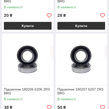
BRG
BRG
В наявності
В наявності
20
28
₴
₴
Купити
Купити
Підшипник 180206 6206 2RS
Підшипник 180207 6207 2RS
BRG
BRG
В наявності
В наявності
38
50
₴
₴