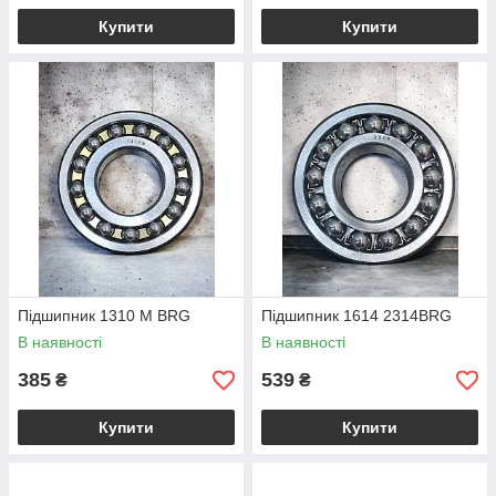
Купити
Купити
Підшипник 1310 М BRG
Підшипник 1614 2314BRG
В наявності
В наявності
385
539
₴
₴
Купити
Купити