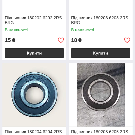
Підшипник 180202 6202 2RS
Підшипник 180203 6203 2RS
BRG
BRG
В наявності
В наявності
15
18
₴
₴
Купити
Купити
Підшипник 180204 6204 2RS
Підшипник 180205 6205 2RS