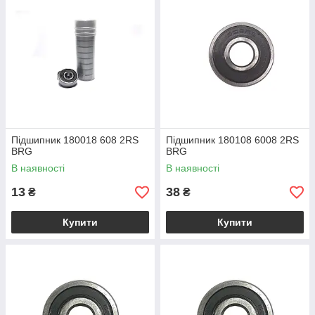
Підшипник 180018 608 2RS
Підшипник 180108 6008 2RS
BRG
BRG
В наявності
В наявності
13
38
₴
₴
Купити
Купити