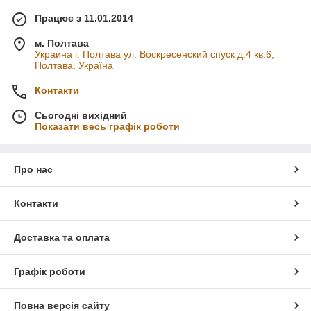
Працює з 11.01.2014
м. Полтава
Украина г. Полтава ул. Воскресенский спуск д.4 кв.6,
Полтава, Україна
Контакти
Сьогодні вихідний
Показати весь графік роботи
Про нас
Контакти
Доставка та оплата
Графік роботи
Повна версія сайту