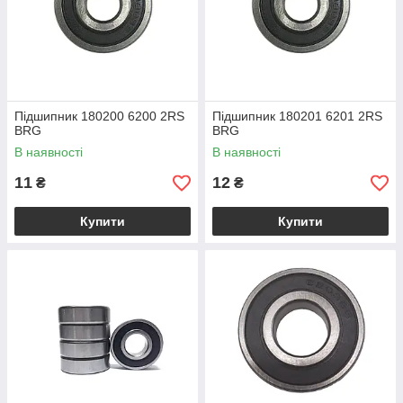
Підшипник 180200 6200 2RS
Підшипник 180201 6201 2RS
BRG
BRG
В наявності
В наявності
11
12
₴
₴
Купити
Купити