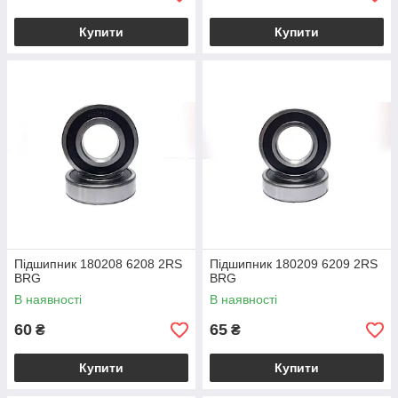
Купити
Купити
Підшипник 180208 6208 2RS
Підшипник 180209 6209 2RS
BRG
BRG
В наявності
В наявності
60
65
₴
₴
Купити
Купити