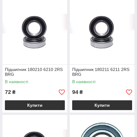
Підшипник 180210 6210 2RS
Підшипник 180211 6211 2RS
BRG
BRG
В наявності
В наявності
72
94
₴
₴
Купити
Купити