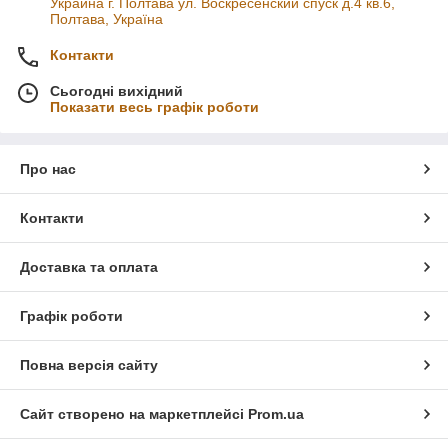
Украина г. Полтава ул. Воскресенский спуск д.4 кв.6,
Полтава, Україна
Контакти
Сьогодні вихідний
Показати весь графік роботи
Про нас
Контакти
Доставка та оплата
Графік роботи
Повна версія сайту
Сайт створено на маркетплейсі
Prom.ua