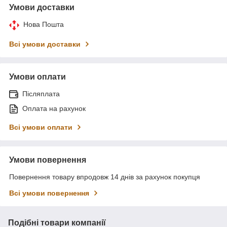
Умови доставки
Нова Пошта
Всі умови доставки
Умови оплати
Післяплата
Оплата на рахунок
Всі умови оплати
Умови повернення
Повернення товару впродовж 14 днів за рахунок покупця
Всі умови повернення
Подібні товари компанії