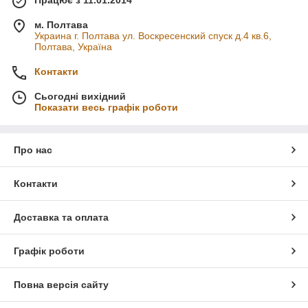
Працює з 11.01.2014
м. Полтава
Украина г. Полтава ул. Воскресенский спуск д.4 кв.6,
Полтава, Україна
Контакти
Сьогодні вихідний
Показати весь графік роботи
Про нас
Контакти
Доставка та оплата
Графік роботи
Повна версія сайту