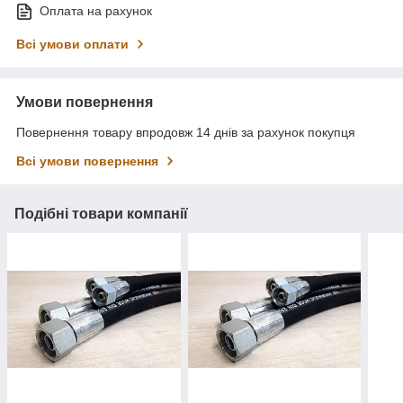
Оплата на рахунок
Всі умови оплати
Умови повернення
Повернення товару впродовж 14 днів за рахунок покупця
Всі умови повернення
Подібні товари компанії