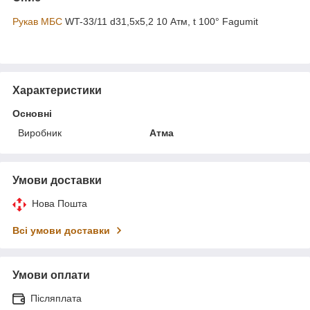
Рукав МБС
WT-33/11 d31,5x5,2 10 Атм, t 100° Fagumit
Характеристики
Основні
Виробник
Атма
Умови доставки
Нова Пошта
Всі умови доставки
Умови оплати
Післяплата