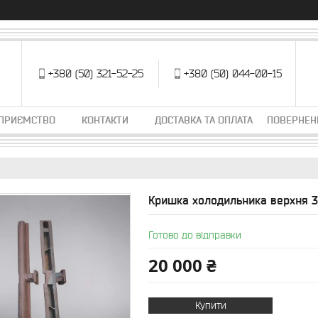
+380 (50) 321-52-25
+380 (50) 044-00-15
ДПРИЄМСТВО
КОНТАКТИ
ДОСТАВКА ТА ОПЛАТА
ПОВЕРНЕН
Кришка холодильника верхня 3
Готово до відправки
20 000 ₴
Купити