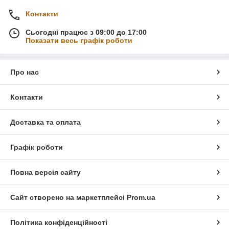
Контакти
Сьогодні працює з 09:00 до 17:00
Показати весь графік роботи
Про нас
Контакти
Доставка та оплата
Графік роботи
Повна версія сайту
Сайт створено на маркетплейсі
Prom.ua
Політика конфіденційності