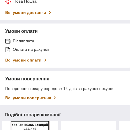
Нова Пошта
Всі умови доставки
Умови оплати
Післяплата
Оплата на рахунок
Всі умови оплати
Умови повернення
Повернення товару впродовж 14 днів за рахунок покупця
Всі умови повернення
Подібні товари компанії