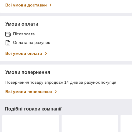
Всі умови доставки
Умови оплати
Післяплата
Оплата на рахунок
Всі умови оплати
Умови повернення
Повернення товару впродовж 14 днів за рахунок покупця
Всі умови повернення
Подібні товари компанії