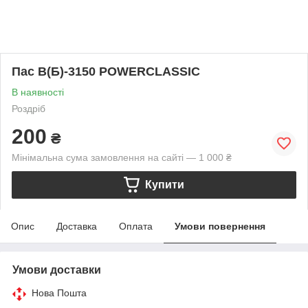
Пас В(Б)-3150 POWERCLASSIC
В наявності
Роздріб
200
₴
Мінімальна сума замовлення на сайті — 1 000 ₴
Купити
Опис
Доставка
Оплата
Умови повернення
Умови доставки
Нова Пошта