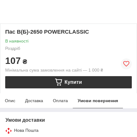
Пас В(Б)-2650 POWERCLASSIC
В наявності
Роздріб
107
₴
Мінімальна сума замовлення на сайті — 1 000 ₴
Купити
Опис
Доставка
Оплата
Умови повернення
Умови доставки
Нова Пошта