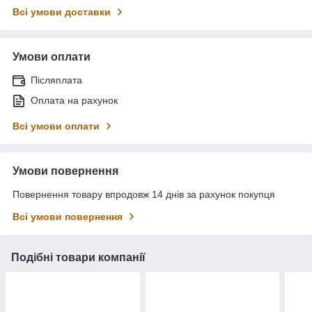
Всі умови доставки
Умови оплати
Післяплата
Оплата на рахунок
Всі умови оплати
Умови повернення
Повернення товару впродовж 14 днів за рахунок покупця
Всі умови повернення
Подібні товари компанії