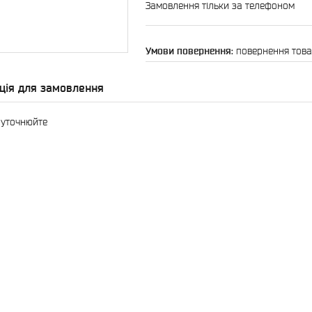
Замовлення тільки за телефоном
повернення това
ція для замовлення
 уточнюйте