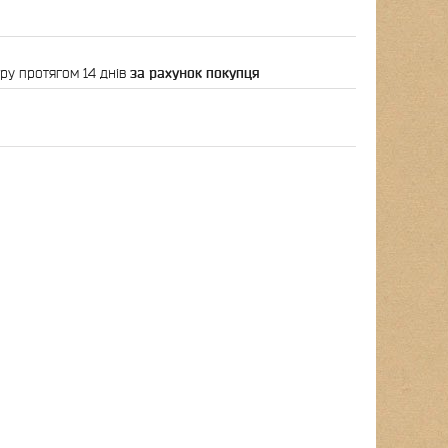
ру протягом 14 днів
за рахунок покупця