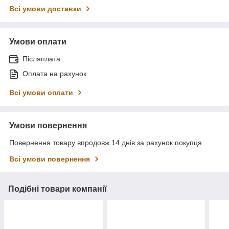
Всі умови доставки
Умови оплати
Післяплата
Оплата на рахунок
Всі умови оплати
Умови повернення
Повернення товару впродовж 14 днів за рахунок покупця
Всі умови повернення
Подібні товари компанії