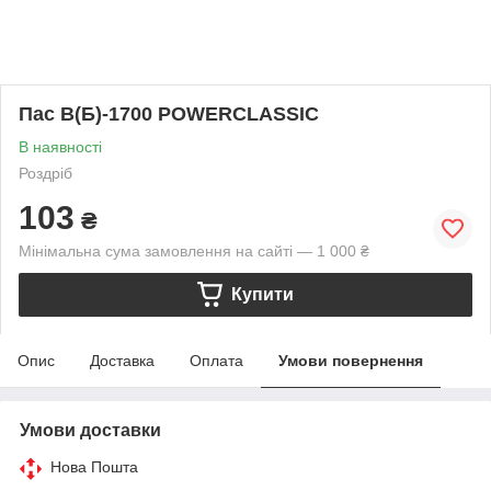
Пас В(Б)-1700 POWERCLASSIC
В наявності
Роздріб
103
₴
Мінімальна сума замовлення на сайті — 1 000 ₴
Купити
Опис
Доставка
Оплата
Умови повернення
Умови доставки
Нова Пошта