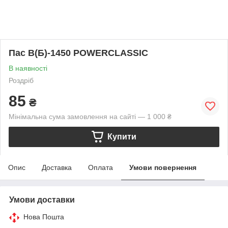
Пас В(Б)-1450 POWERCLASSIC
В наявності
Роздріб
85
₴
Мінімальна сума замовлення на сайті — 1 000 ₴
Купити
Опис
Доставка
Оплата
Умови повернення
Умови доставки
Нова Пошта