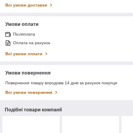
Всі умови доставки
Умови оплати
Післяплата
Оплата на рахунок
Всі умови оплати
Умови повернення
Повернення товару впродовж 14 днів за рахунок покупця
Всі умови повернення
Подібні товари компанії