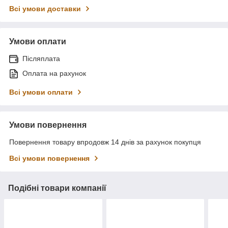
Всі умови доставки
Умови оплати
Післяплата
Оплата на рахунок
Всі умови оплати
Умови повернення
Повернення товару впродовж 14 днів за рахунок покупця
Всі умови повернення
Подібні товари компанії