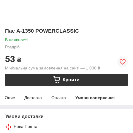
Пас А-1350 POWERCLASSIC
В наявності
Роздріб
53
₴
Мінімальна сума замовлення на сайті — 1 000 ₴
Купити
Опис
Доставка
Оплата
Умови повернення
Умови доставки
Нова Пошта