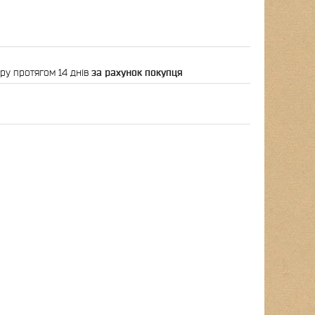
ру протягом 14 днів
за рахунок покупця