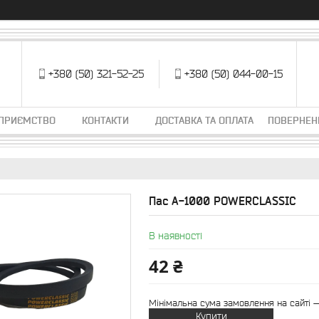
+380 (50) 321-52-25
+380 (50) 044-00-15
ДПРИЄМСТВО
КОНТАКТИ
ДОСТАВКА ТА ОПЛАТА
ПОВЕРНЕН
Пас А-1000 POWERCLASSIC
В наявності
42 ₴
Мінімальна сума замовлення на сайті —
Купити