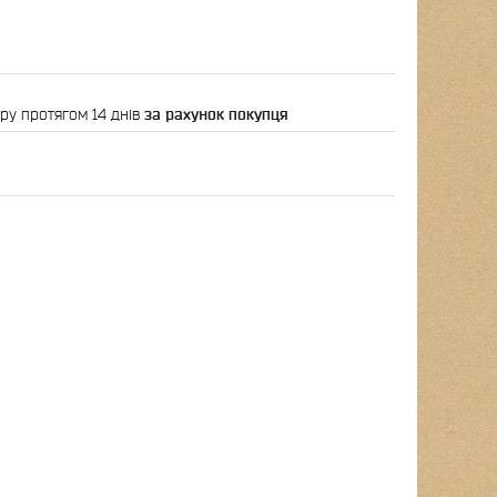
ру протягом 14 днів
за рахунок покупця