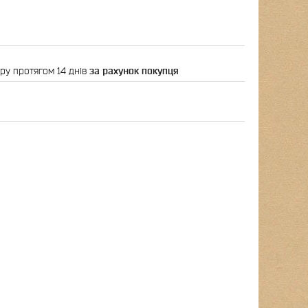
ру протягом 14 днів
за рахунок покупця