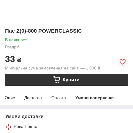
Пас Z(0)-800 POWERCLASSIC
В наявності
Роздріб
33
₴
Мінімальна сума замовлення на сайті — 1 000 ₴
Купити
Опис
Доставка
Оплата
Умови повернення
Умови доставки
Нова Пошта