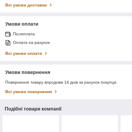
Всі умови доставки
Умови оплати
Післяплата
Оплата на рахунок
Всі умови оплати
Умови повернення
Повернення товару впродовж 14 днів за рахунок покупця
Всі умови повернення
Подібні товари компанії