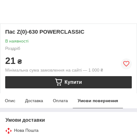
Пас Z(0)-630 POWERCLASSIC
В наявності
Роздріб
21
₴
Мінімальна сума замовлення на сайті — 1 000 ₴
Купити
Опис
Доставка
Оплата
Умови повернення
Умови доставки
Нова Пошта