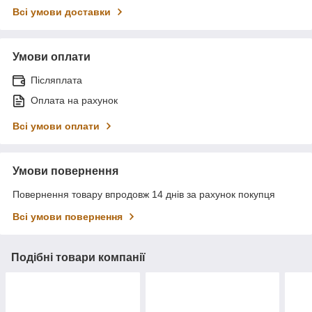
Всі умови доставки
Умови оплати
Післяплата
Оплата на рахунок
Всі умови оплати
Умови повернення
Повернення товару впродовж 14 днів за рахунок покупця
Всі умови повернення
Подібні товари компанії