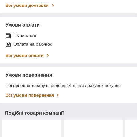
Всі умови доставки
Умови оплати
Післяплата
Оплата на рахунок
Всі умови оплати
Умови повернення
Повернення товару впродовж 14 днів за рахунок покупця
Всі умови повернення
Подібні товари компанії