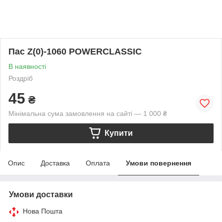
Пас Z(0)-1060 POWERCLASSIC
В наявності
Роздріб
45
₴
Мінімальна сума замовлення на сайті — 1 000 ₴
Купити
Опис
Доставка
Оплата
Умови повернення
Умови доставки
Нова Пошта