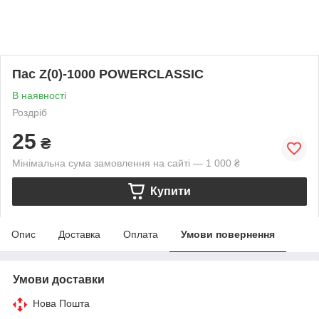
Пас Z(0)-1000 POWERCLASSIC
В наявності
Роздріб
25
₴
Мінімальна сума замовлення на сайті — 1 000 ₴
Купити
Опис
Доставка
Оплата
Умови повернення
Умови доставки
Нова Пошта