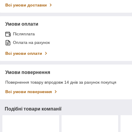
Всі умови доставки
Умови оплати
Післяплата
Оплата на рахунок
Всі умови оплати
Умови повернення
Повернення товару впродовж 14 днів за рахунок покупця
Всі умови повернення
Подібні товари компанії