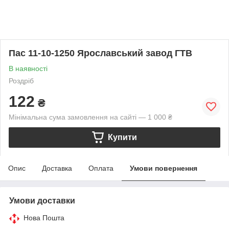
Пас 11-10-1250 Ярославський завод ГТВ
В наявності
Роздріб
122
₴
Мінімальна сума замовлення на сайті — 1 000 ₴
Купити
Опис
Доставка
Оплата
Умови повернення
Умови доставки
Нова Пошта