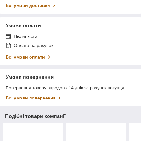
Всі умови доставки
Умови оплати
Післяплата
Оплата на рахунок
Всі умови оплати
Умови повернення
Повернення товару впродовж 14 днів за рахунок покупця
Всі умови повернення
Подібні товари компанії