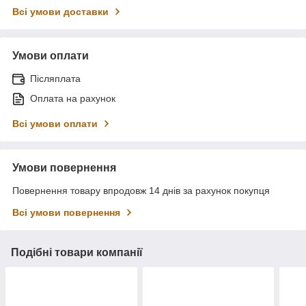
Всі умови доставки
Умови оплати
Післяплата
Оплата на рахунок
Всі умови оплати
Умови повернення
Повернення товару впродовж 14 днів за рахунок покупця
Всі умови повернення
Подібні товари компанії