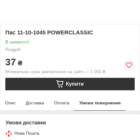
Пас 11-10-1045 POWERCLASSIC
В наявності
Роздріб
37
₴
Мінімальна сума замовлення на сайті — 1 000 ₴
Купити
Опис
Доставка
Оплата
Умови повернення
Умови доставки
Нова Пошта