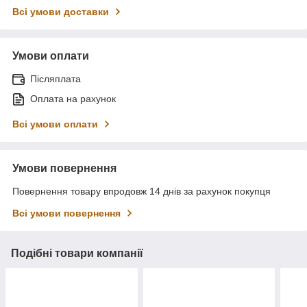
Всі умови доставки
Умови оплати
Післяплата
Оплата на рахунок
Всі умови оплати
Умови повернення
Повернення товару впродовж 14 днів за рахунок покупця
Всі умови повернення
Подібні товари компанії