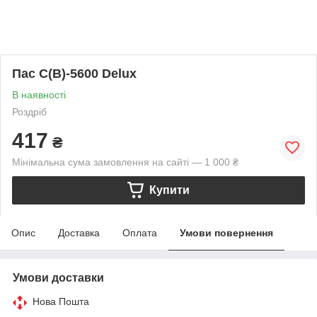
Пас С(В)-5600 Delux
В наявності
Роздріб
417
₴
Мінімальна сума замовлення на сайті — 1 000 ₴
Купити
Опис
Доставка
Оплата
Умови повернення
Умови доставки
Нова Пошта