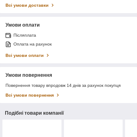
Всі умови доставки
Умови оплати
Післяплата
Оплата на рахунок
Всі умови оплати
Умови повернення
Повернення товару впродовж 14 днів за рахунок покупця
Всі умови повернення
Подібні товари компанії