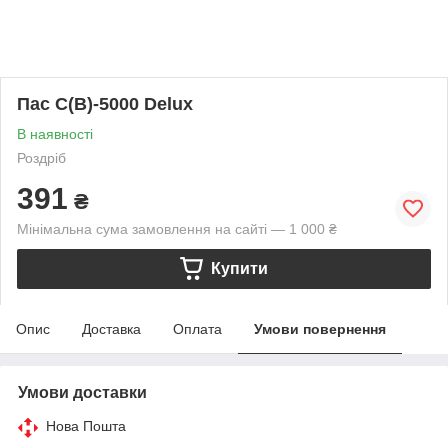
Пас С(В)-5000 Delux
В наявності
Роздріб
391
₴
Мінімальна сума замовлення на сайті — 1 000 ₴
Купити
Опис
Доставка
Оплата
Умови повернення
Умови доставки
Нова Пошта