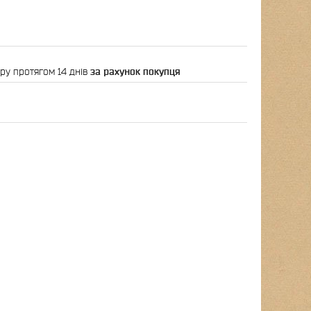
ру протягом 14 днів
за рахунок покупця