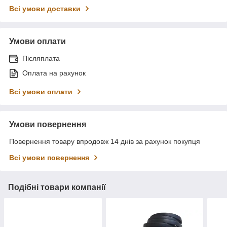
Всі умови доставки
Умови оплати
Післяплата
Оплата на рахунок
Всі умови оплати
Умови повернення
Повернення товару впродовж 14 днів за рахунок покупця
Всі умови повернення
Подібні товари компанії