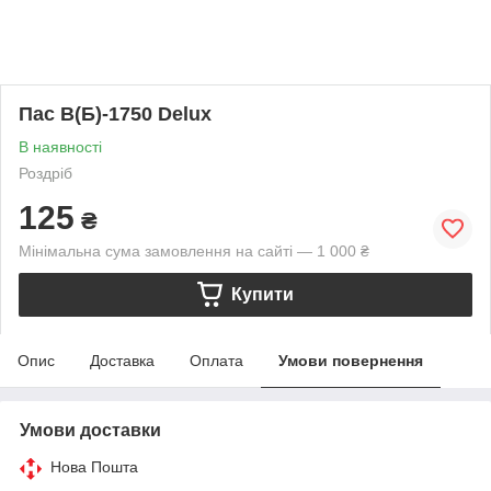
Пас В(Б)-1750 Delux
В наявності
Роздріб
125
₴
Мінімальна сума замовлення на сайті — 1 000 ₴
Купити
Опис
Доставка
Оплата
Умови повернення
Умови доставки
Нова Пошта