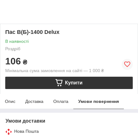
Пас В(Б)-1400 Delux
В наявності
Роздріб
106
₴
Мінімальна сума замовлення на сайті — 1 000 ₴
Купити
Опис
Доставка
Оплата
Умови повернення
Умови доставки
Нова Пошта