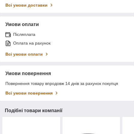
Всі умови доставки
Умови оплати
Післяплата
Оплата на рахунок
Всі умови оплати
Умови повернення
Повернення товару впродовж 14 днів за рахунок покупця
Всі умови повернення
Подібні товари компанії