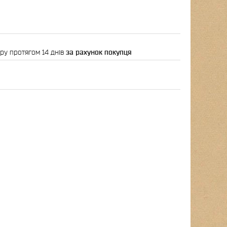
ру протягом 14 днів
за рахунок покупця