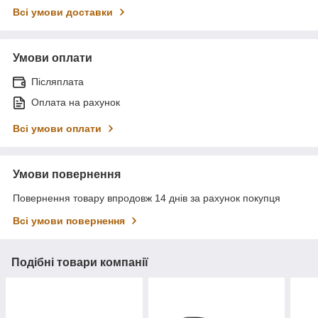
Всі умови доставки
Умови оплати
Післяплата
Оплата на рахунок
Всі умови оплати
Умови повернення
Повернення товару впродовж 14 днів за рахунок покупця
Всі умови повернення
Подібні товари компанії