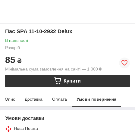
Пас SPA 11-10-2932 Delux
В наявності
Роздріб
85
₴
Мінімальна сума замовлення на сайті — 1 000 ₴
Купити
Опис
Доставка
Оплата
Умови повернення
Умови доставки
Нова Пошта