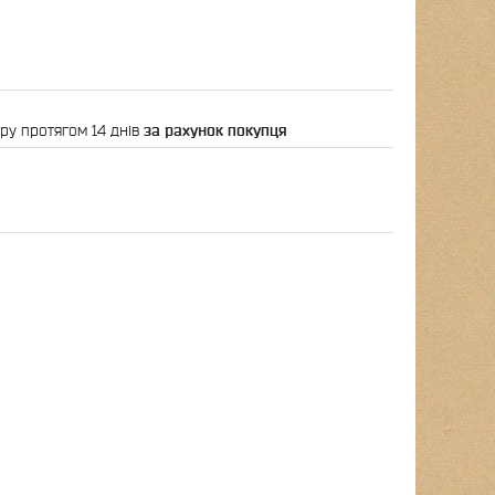
ру протягом 14 днів
за рахунок покупця