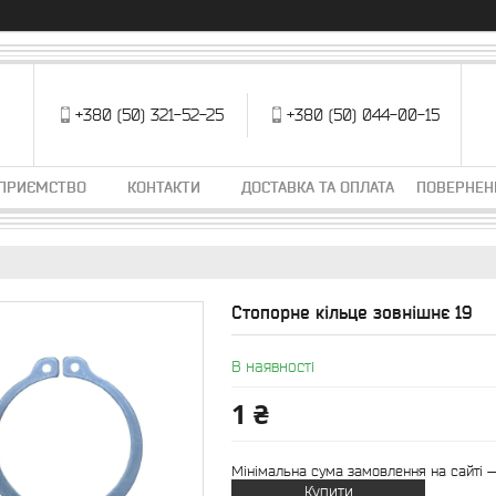
+380 (50) 321-52-25
+380 (50) 044-00-15
ДПРИЄМСТВО
КОНТАКТИ
ДОСТАВКА ТА ОПЛАТА
ПОВЕРНЕН
Стопорне кільце зовнішнє 19
В наявності
1 ₴
Мінімальна сума замовлення на сайті —
Купити