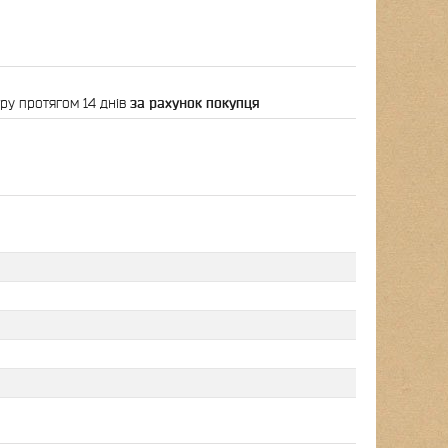
ру протягом 14 днів
за рахунок покупця