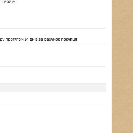
 1 000 ₴
ру протягом 14 днів
за рахунок покупця