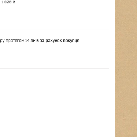
 1 000 ₴
ру протягом 14 днів
за рахунок покупця