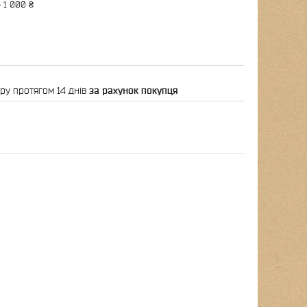
 1 000 ₴
ру протягом 14 днів
за рахунок покупця