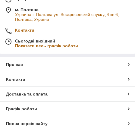
м. Полтава
Украина г. Полтава ул. Воскресенский спуск д.4 кв.6,
Полтава, Україна
Контакти
Сьогодні вихідний
Показати весь графік роботи
Про нас
Контакти
Доставка та оплата
Графік роботи
Повна версія сайту