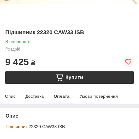
Підшипник 22320 CAW33 ISB
В наявності
Роздріб
9 425
₴
Купити
Опис
Доставка
Оплата
Умови повернення
Опис
Підшипник
22320 CAW33 ISB