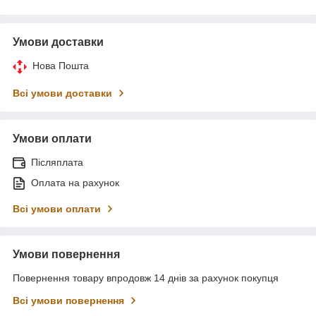
Умови доставки
Нова Пошта
Всі умови доставки
Умови оплати
Післяплата
Оплата на рахунок
Всі умови оплати
Умови повернення
Повернення товару впродовж 14 днів за рахунок покупця
Всі умови повернення