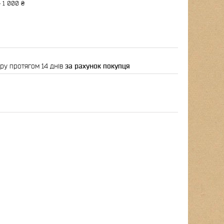
 1 000 ₴
ру протягом 14 днів
за рахунок покупця