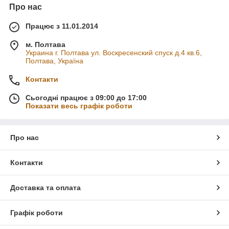
Про нас
Працює з 11.01.2014
м. Полтава
Украина г. Полтава ул. Воскресенский спуск д.4 кв.6,
Полтава, Україна
Контакти
Сьогодні працює з 09:00 до 17:00
Показати весь графік роботи
Про нас
Контакти
Доставка та оплата
Графік роботи