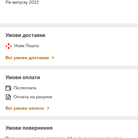
Рік випуску 2022
Умови доставки
Нова Пошта
Всі умови доставки
Умови оплати
Післяплата
Оплата на рахунок
Всі умови оплати
Умови повернення