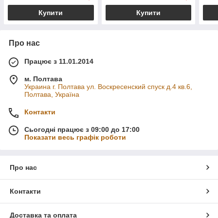
Купити
Купити
Про нас
Працює з 11.01.2014
м. Полтава
Украина г. Полтава ул. Воскресенский спуск д.4 кв.6,
Полтава, Україна
Контакти
Сьогодні працює з 09:00 до 17:00
Показати весь графік роботи
Про нас
Контакти
Доставка та оплата