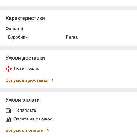
Характеристики
Основні
Виробник
Fersa
Умови доставки
Нова Пошта
Всі умови доставки
Умови оплати
Післяплата
Оплата на рахунок
Всі умови оплати