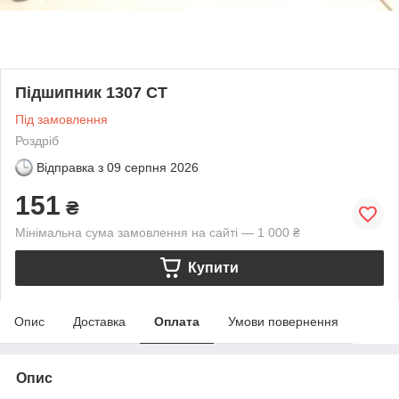
Підшипник 1307 CT
Під замовлення
Роздріб
Відправка з
09 серпня 2026
151
₴
Мінімальна сума замовлення на сайті — 1 000 ₴
Купити
Опис
Доставка
Оплата
Умови повернення
Опис