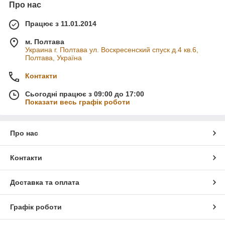
Про нас
Працює з 11.01.2014
м. Полтава
Украина г. Полтава ул. Воскресенский спуск д.4 кв.6,
Полтава, Україна
Контакти
Сьогодні працює з 09:00 до 17:00
Показати весь графік роботи
Про нас
Контакти
Доставка та оплата
Графік роботи