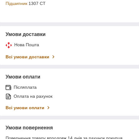
Підшипник
1307 CT
Умови доставки
Нова Пошта
Всі умови доставки
Умови оплати
Післяплата
Оплата на рахунок
Всі умови оплати
Умови повернення
Повернення товару впродовж 14 днів за рахунок покупця