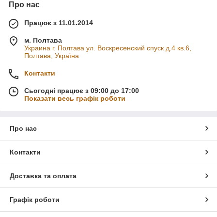
Про нас
Працює з 11.01.2014
м. Полтава
Украина г. Полтава ул. Воскресенский спуск д.4 кв.6,
Полтава, Україна
Контакти
Сьогодні працює з 09:00 до 17:00
Показати весь графік роботи
Про нас
Контакти
Доставка та оплата
Графік роботи