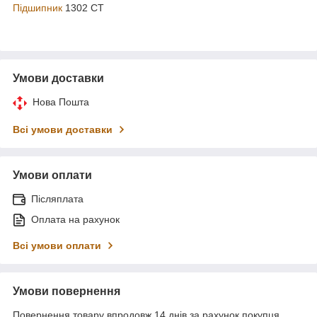
Підшипник
1302 CT
Умови доставки
Нова Пошта
Всі умови доставки
Умови оплати
Післяплата
Оплата на рахунок
Всі умови оплати
Умови повернення
Повернення товару впродовж 14 днів за рахунок покупця