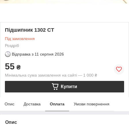
Підшипник 1302 CT
Під замовлення
Роздріб
Відправка з
11 серпня 2026
55
₴
Мінімальна сума замовлення на сайті — 1 000 ₴
Купити
Опис
Доставка
Оплата
Умови повернення
Опис