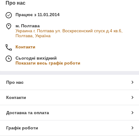
Про нас
Працює з 11.01.2014
м. Полтава
Украина г. Полтава ул. Воскресенский спуск д.4 кв.6,
Полтава, Україна
Контакти
Сьогодні вихідний
Показати весь графік роботи
Про нас
Контакти
Доставка та оплата
Графік роботи