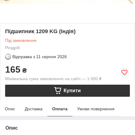
Підшипник 1209 KG (Індія)
Під замовлення
Роздріб
Відправка з
11 серпня 2026
165
₴
Мінімальна сума замовлення на сайті — 1 000 ₴
Купити
Опис
Доставка
Оплата
Умови повернення
Опис