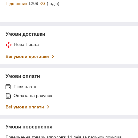
Підшипник
1209
KG
(Індія)
Умови доставки
Нова Пошта
Всі умови доставки
Умови оплати
Післяплата
Оплата на рахунок
Всі умови оплати
Умови повернення
Повернення товару впродовж 14 днів за рахунок покупця