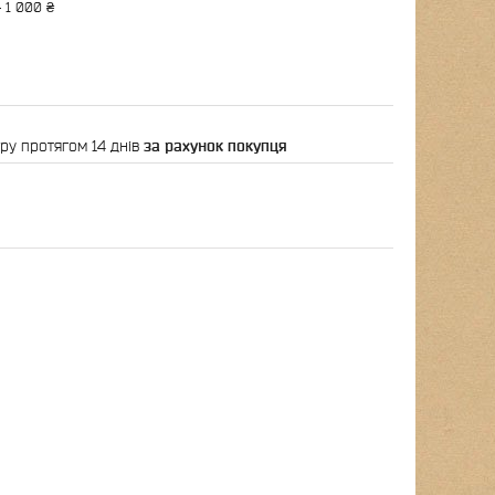
 1 000 ₴
ру протягом 14 днів
за рахунок покупця