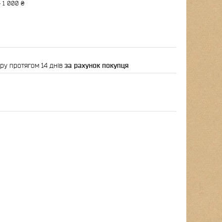
 1 000 ₴
ру протягом 14 днів
за рахунок покупця