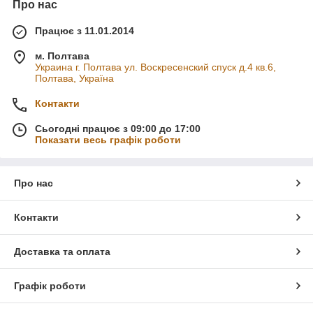
Про нас
Працює з 11.01.2014
м. Полтава
Украина г. Полтава ул. Воскресенский спуск д.4 кв.6,
Полтава, Україна
Контакти
Сьогодні працює з 09:00 до 17:00
Показати весь графік роботи
Про нас
Контакти
Доставка та оплата
Графік роботи