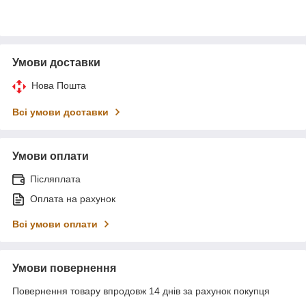
Умови доставки
Нова Пошта
Всі умови доставки
Умови оплати
Післяплата
Оплата на рахунок
Всі умови оплати
Умови повернення
Повернення товару впродовж 14 днів за рахунок покупця