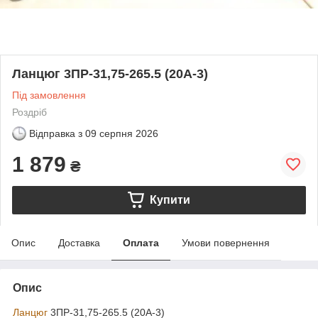
Ланцюг 3ПР-31,75-265.5 (20А-3)
Під замовлення
Роздріб
Відправка з
09 серпня 2026
1 879
₴
Купити
Опис
Доставка
Оплата
Умови повернення
Опис
Ланцюг
3ПР-31,75-265.5 (20А-3)