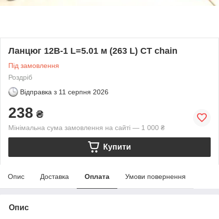
Ланцюг 12B-1 L=5.01 м (263 L) CT chain
Під замовлення
Роздріб
Відправка з
11 серпня 2026
238
₴
Мінімальна сума замовлення на сайті — 1 000 ₴
Купити
Опис
Доставка
Оплата
Умови повернення
Опис