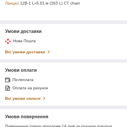
Ланцюг
12B-1 L=5.01 м (263 L) CT chain
Умови доставки
Нова Пошта
Всі умови доставки
Умови оплати
Післяплата
Оплата на рахунок
Всі умови оплати
Умови повернення
Повернення товару впродовж 14 днів за рахунок покупця