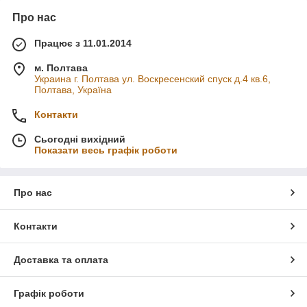
Про нас
Працює з 11.01.2014
м. Полтава
Украина г. Полтава ул. Воскресенский спуск д.4 кв.6,
Полтава, Україна
Контакти
Сьогодні вихідний
Показати весь графік роботи
Про нас
Контакти
Доставка та оплата
Графік роботи