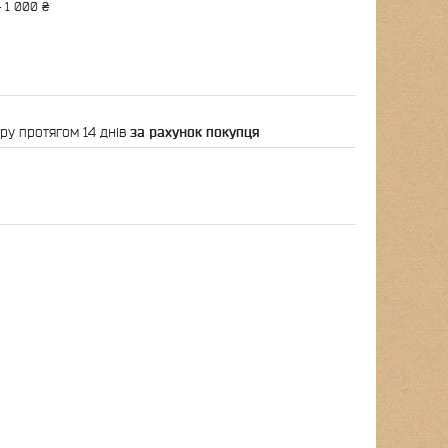
 1 000 ₴
ру протягом 14 днів
за рахунок покупця