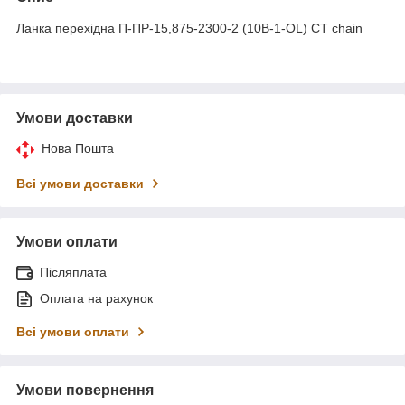
Ланка перехідна П-ПР-15,875-2300-2 (10B-1-OL) CT chain
Умови доставки
Нова Пошта
Всі умови доставки
Умови оплати
Післяплата
Оплата на рахунок
Всі умови оплати
Умови повернення