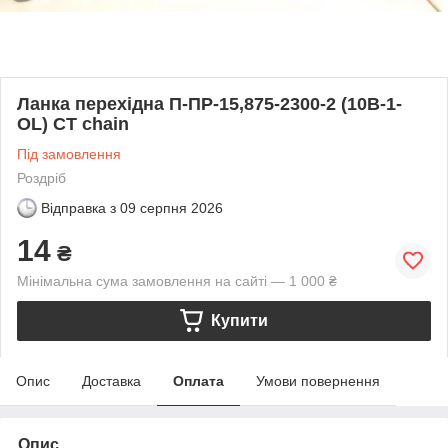
Ланка перехідна П-ПР-15,875-2300-2 (10B-1-
OL) CT chain
Під замовлення
Роздріб
Відправка з
09 серпня 2026
14
₴
Мінімальна сума замовлення на сайті — 1 000 ₴
Купити
Опис
Доставка
Оплата
Умови повернення
Опис