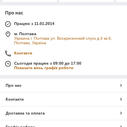
Про нас
Працює з 11.01.2014
м. Полтава
Украина г. Полтава ул. Воскресенский спуск д.4 кв.6,
Полтава, Україна
Контакти
Сьогодні працює з 09:00 до 17:00
Показати весь графік роботи
Про нас
Контакти
Доставка та оплата